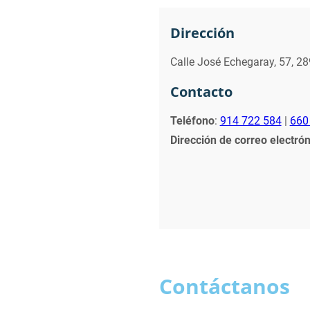
Dirección
Calle José Echegaray, 57, 28
Contacto
Teléfono
:
914 722 584
|
660
Dirección de correo electrón
Contáctanos