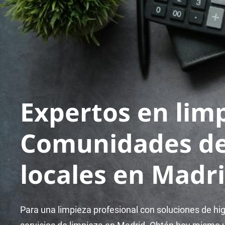
Expertos en lim
Comunidades de 
locales en Madr
Para una limpieza profesional con soluciones de hi