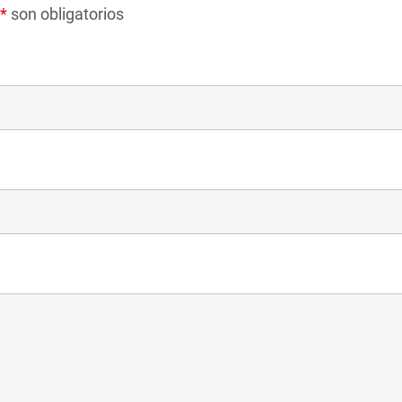
*
son obligatorios