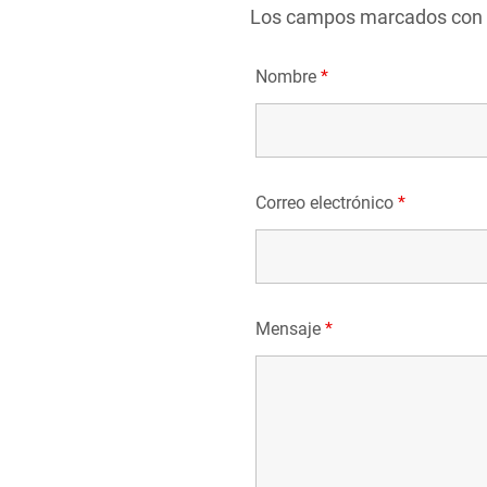
Los campos marcados con
Nombre
*
Correo electrónico
*
Mensaje
*