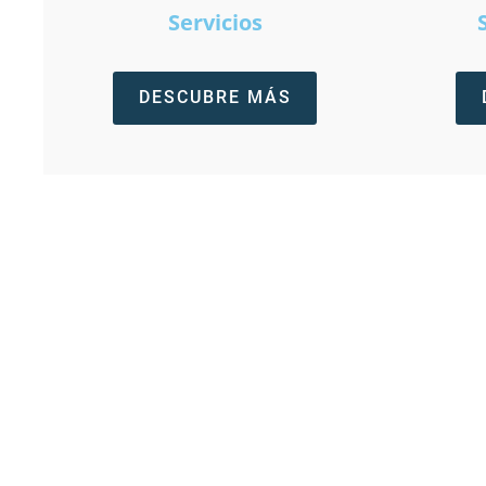
Servicios
DESCUBRE MÁS