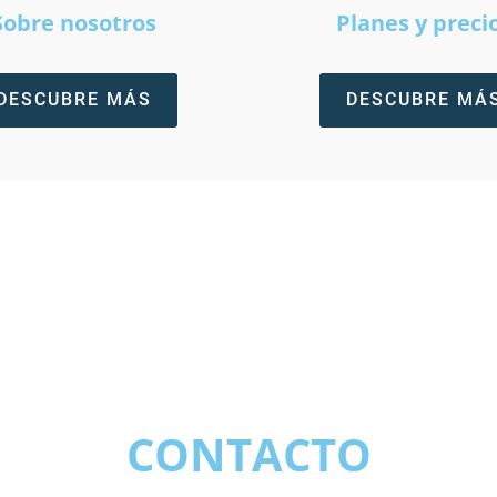
Sobre nosotros
Planes y preci
DESCUBRE MÁS
DESCUBRE MÁ
CONTACTO